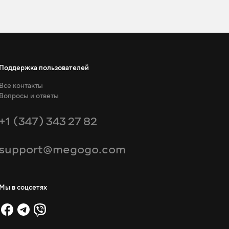
Поддержка пользователей
Все контакты
Вопросы и ответы
+1 (347) 343 27 82
support@megogo.com
Мы в соцсетях