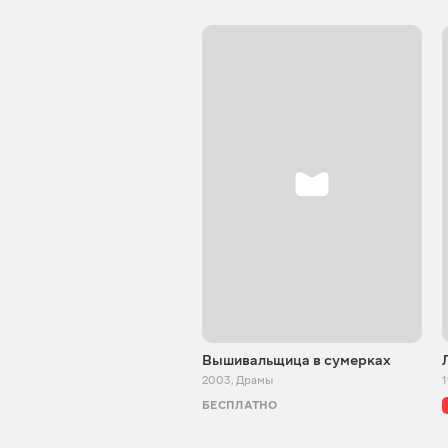
Вышивальщица в сумерках
2003
,
Драмы
БЕСПЛАТНО