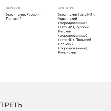
ПЕРЕВОД
СУБТИТРЫ
Украинский
,
Русский
,
Украинский (авто ИИ)
,
Польский
Украинский
(форсированные)
(авто ИИ)
,
Русский
,
Русский
(форсированные)
(авто ИИ)
,
Польский
,
Польский
(форсированные)
,
Румынский
ТРЕТЬ