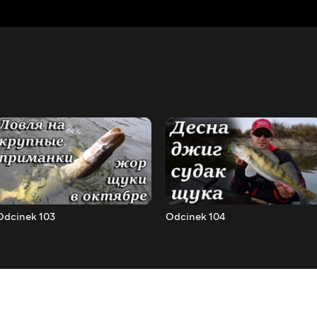
Odcinek 103
Odcinek 104