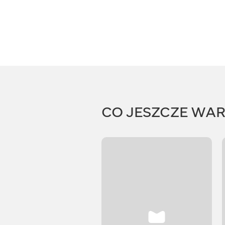
CO JESZCZE WA