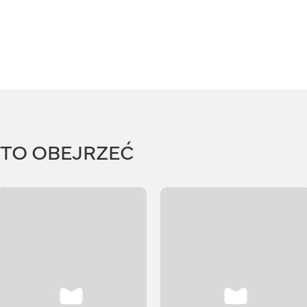
RTO OBEJRZEĆ