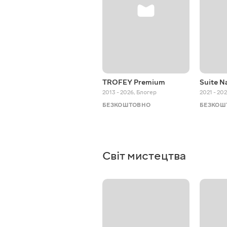
TROFEY Premium
Suite N
2013 - 2026
,
Блогер
2021 - 20
БЕЗКОШТОВНО
БЕЗКОШ
Світ мистецтва