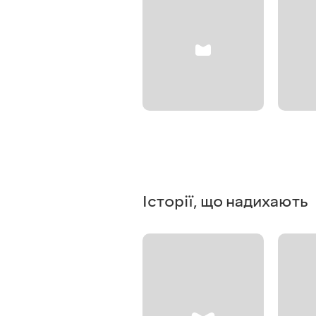
Історії, що надихають