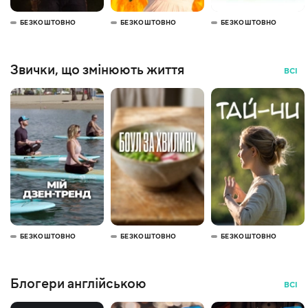
БЕЗКОШТОВНО
БЕЗКОШТОВНО
БЕЗКОШТОВНО
Звички, що змінюють життя
ВСІ
БЕЗКОШТОВНО
БЕЗКОШТОВНО
БЕЗКОШТОВНО
Блогери англійською
ВСІ