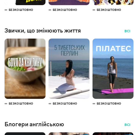
БЕЗКОШТОВНО
БЕЗКОШТОВНО
БЕЗКОШТОВНО
Звички, що змінюють життя
ВСІ
БЕЗКОШТОВНО
БЕЗКОШТОВНО
БЕЗКОШТОВНО
Блогери англійською
ВСІ