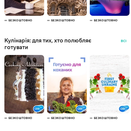
БЕЗКОШТОВНО
БЕЗКОШТОВНО
БЕЗКОШТОВНО
Кулінарія: для тих, хто полюбляє
ВСІ
готувати
БЕЗКОШТОВНО
БЕЗКОШТОВНО
БЕЗКОШТОВНО