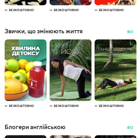
БЕЗКОШТОВНО
БЕЗКОШТОВНО
БЕЗКОШТОВНО
Звички, що змінюють життя
ВСІ
БЕЗКОШТОВНО
БЕЗКОШТОВНО
БЕЗКОШТОВНО
Блогери англійською
ВСІ